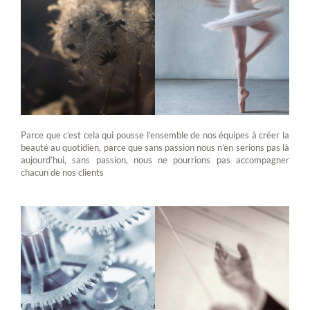
Parce que c’est cela qui pousse l’ensemble de nos équipes à créer la
beauté au quotidien, parce que sans passion nous n’en serions pas là
aujourd’hui, sans passion, nous ne pourrions pas accompagner
chacun de nos clients