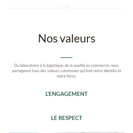
Nos valeurs
Du laboratoire à la logistique, de la qualité au commerce, nous
partageons tous des valeurs communes qui font notre identité et
notre force.
L’ENGAGEMENT
LE RESPECT