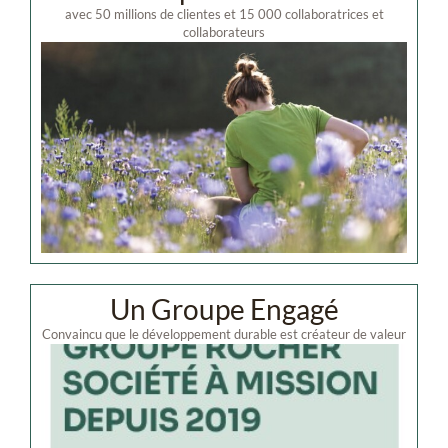
avec 50 millions de clientes et 15 000 collaboratrices et
collaborateurs
Un Groupe Engagé
Convaincu que le développement durable est créateur de valeur