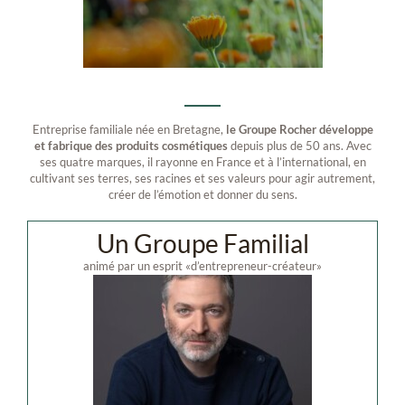
Entreprise familiale née en Bretagne,
le Groupe Rocher développe
et fabrique des produits cosmétiques
depuis plus de 50 ans.
Avec
ses quatre marques, il rayonne en France et à l’international, en
cultivant ses terres, ses racines et ses valeurs pour agir autrement,
créer de l’émotion et donner du sens.
Un Groupe Familial
animé par un esprit «d’entrepreneur-créateur»