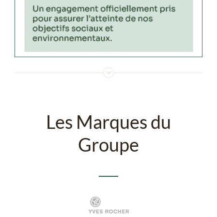
Les Marques du
Groupe