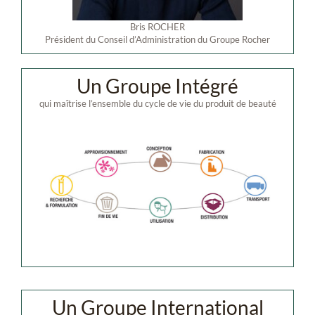
Bris ROCHER
Président du Conseil d’Administration du Groupe Rocher
Un Groupe Intégré
qui maîtrise l’ensemble du cycle de vie du produit de beauté
Un Groupe International