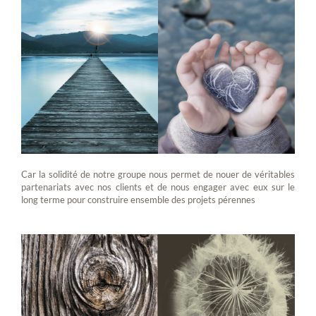
Car la solidité de notre groupe nous permet de nouer de véritables
partenariats avec nos clients et de nous engager avec eux sur le
long terme pour construire ensemble des projets pérennes