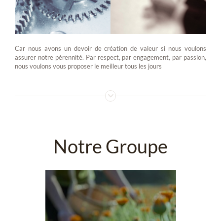
Car nous avons un devoir de création de valeur si nous voulons
assurer notre pérennité. Par respect, par engagement, par passion,
nous voulons vous proposer le meilleur tous les jours
Notre Groupe