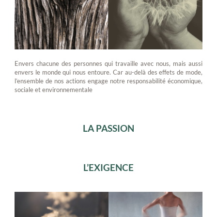
Envers chacune des personnes qui travaille avec nous, mais aussi
envers le monde qui nous entoure. Car au-delà des effets de mode,
l’ensemble de nos actions engage notre responsabilité économique,
sociale et environnementale
LA PASSION
L’EXIGENCE