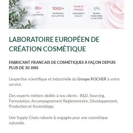
LABORATOIRE EUROPÉEN DE
CRÉATION COSMÉTIQUE
FABRICANT FRANCAIS DE COSMÉTIQUES À FAÇON DEPUIS
PLUS DE 30 ANS
L’expertise scientifique et industrielle du
Groupe ROCHER
​ à votre
service.
Des experts métiers dédiés à nos clients : R&D, Sourcing,
Formulation, Accompagnement Règlementaire, Développement,
Production et Assemblage.
Une Supply Chain robuste & engagée pour une cosmétique
naturelle.